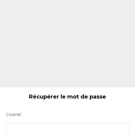
Récupérer le mot de passe
Courriel